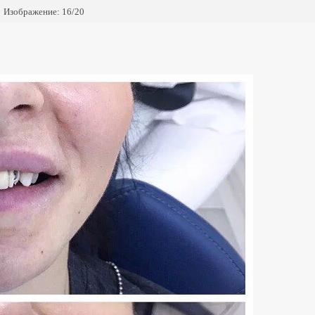
Изображение: 16/20